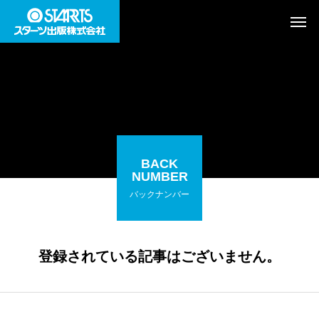
BACK
NUMBER
バックナンバー
登録されている記事はございません。