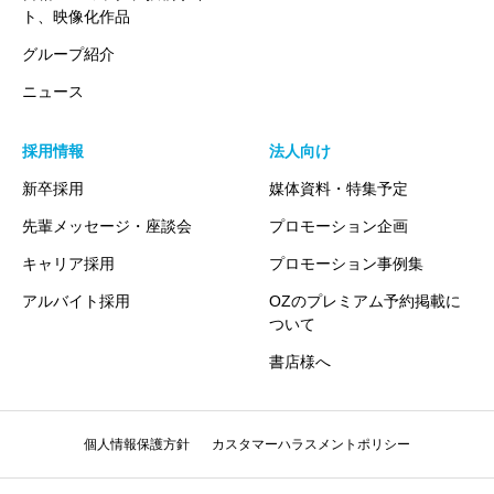
ト、映像化作品
グループ紹介
ニュース
採用情報
法人向け
新卒採用
媒体資料・特集予定
先輩メッセージ・座談会
プロモーション企画
キャリア採用
プロモーション事例集
アルバイト採用
OZのプレミアム予約掲載に
ついて
書店様へ
個人情報保護方針
カスタマーハラスメントポリシー