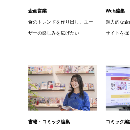
Web編集
企画営業
魅力的な企
食のトレンドを作り出し、ユー
サイトを掘
ザーの楽しみを広げたい
コミック編
書籍・コミック編集