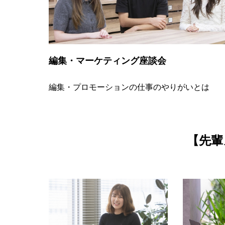
編集・マーケティング座談会
編集・プロモーションの仕事のやりがいとは
【先輩