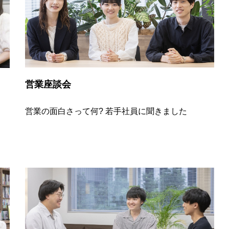
営業座談会
営業の面白さって何? 若手社員に聞きました