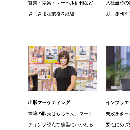
入社当時の
営業・編集・レーベル創刊など
ガ」創刊を
さまざまな業務を経験
インフラエ
出版マーケティング
失敗をきっ
書籍の販売はもちろん、マーケ
要性にめざ
ティング視点で編集にかかわる