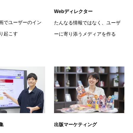
Webディレクター
画でユーザーのイン
たんなる情報ではなく、ユーザ
り起こす
ーに寄り添うメディアを作る
出版マーケティング
集