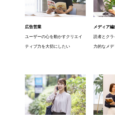
広告営業
メディア編
ユーザーの心を動かすクリエイ
読者とクラ
ティブ力を大切にしたい
力的なメデ