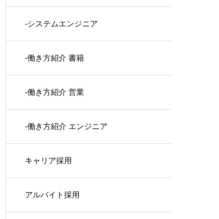
-システムエンジニア
-働き方紹介 書籍
-働き方紹介 営業
-働き方紹介 エンジニア
キャリア採用
アルバイト採用