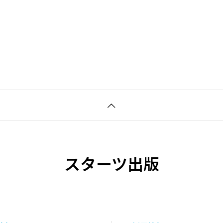
スターツ出版