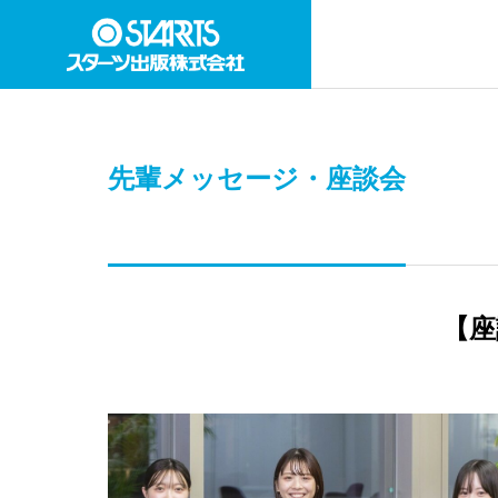
先輩メッセージ・座談会
【座