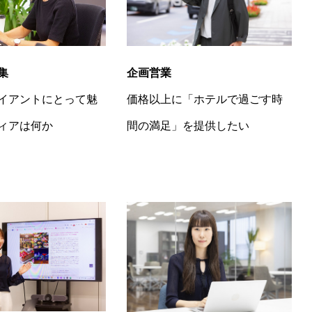
企画営業
集
価格以上に「ホテルで過ごす時
イアントにとって魅
間の満足」を提供したい
ィアは何か