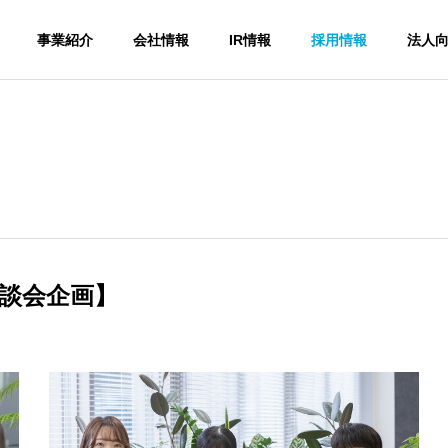
事業紹介
会社情報
IR情報
採用情報
法人
談会企画】