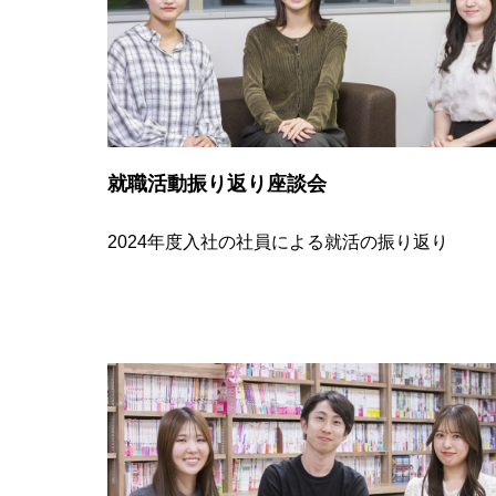
就職活動振り返り座談会
2024年度入社の社員による就活の振り返り