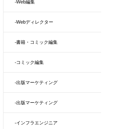
-Web編集
-Webディレクター
-書籍・コミック編集
-コミック編集
-出版マーケティング
-出版マーケティング
-インフラエンジニア