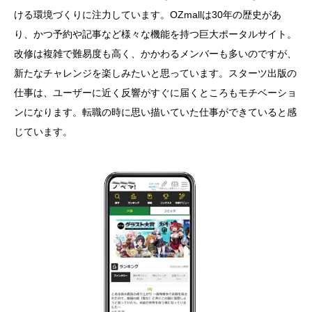
ける環境づくりに注力しています。OZmallは30年の歴史があ
り、かつ予約や記事など様々な機能を持つ巨大ポータルサイト。
改修は複雑で難易度も高く、かかわるメンバーも多いのですが、
新たなチャレンジを楽しみたいと思っています。スターツ出版の
仕事は、ユーザーに近く反響がすぐに届くところもモチベーショ
ンになります。転職の時に思い描いていた仕事ができていると感
じています。