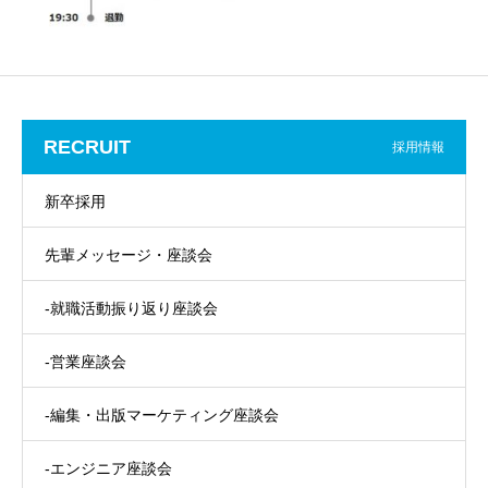
RECRUIT
採用情報
新卒採用
先輩メッセージ・座談会
-就職活動振り返り座談会
-営業座談会
-編集・出版マーケティング座談会
-エンジニア座談会