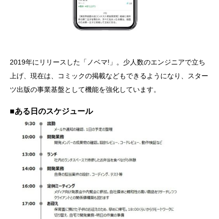
2019年にリリースした「ノベマ!」。少人数のエンジニアで立ち
上げ、現在は、コミックの掲載などもできるようになり、スター
ツ出版の事業基盤として機能を強化しています。
■ある日のスケジュール