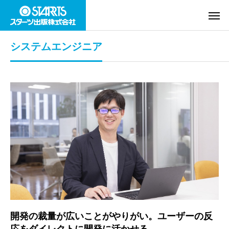
システムエンジニア
開発の裁量が広いことがやりがい。ユーザーの反
応をダイレクトに開発に活かせる