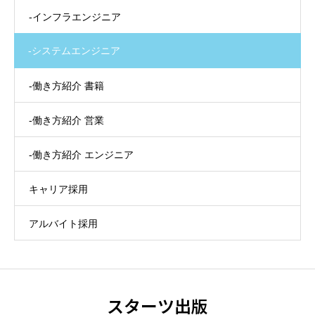
-インフラエンジニア
-システムエンジニア
-働き方紹介 書籍
-働き方紹介 営業
-働き方紹介 エンジニア
キャリア採用
アルバイト採用
スターツ出版