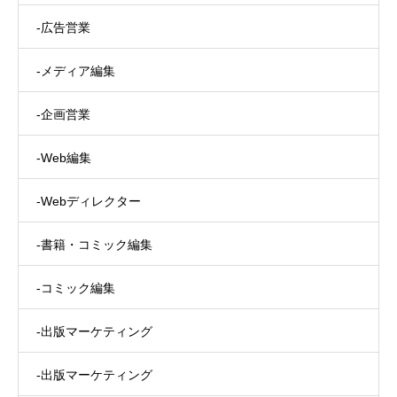
-広告営業
-メディア編集
-企画営業
-Web編集
-Webディレクター
-書籍・コミック編集
-コミック編集
-出版マーケティング
-出版マーケティング