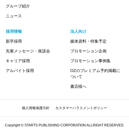
グループ紹介
ニュース
採用情報
法人向け
新卒採用
媒体資料・特集予定
先輩メッセージ・座談会
プロモーション企画
キャリア採用
プロモーション事例集
アルバイト採用
OZのプレミアム予約掲載に
ついて
書店様へ
個人情報保護方針
カスタマーハラスメントポリシー
Copyright © STARTS PUBLISHING CORPORATION ALLRIGHT RESERVED.