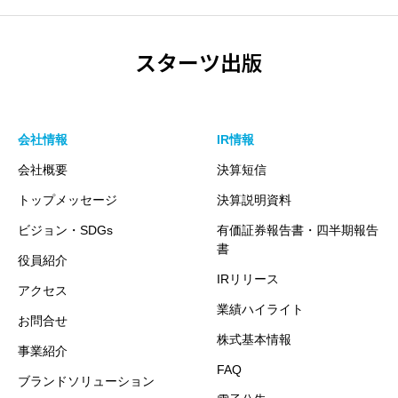
スターツ出版
会社情報
IR情報
会社概要
決算短信
トップメッセージ
決算説明資料
ビジョン・SDGs
有価証券報告書・四半期報告
書
役員紹介
IRリリース
アクセス
業績ハイライト
お問合せ
株式基本情報
事業紹介
FAQ
ブランドソリューション