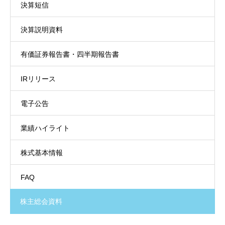
決算短信
決算説明資料
有価証券報告書・四半期報告書
IRリリース
電子公告
業績ハイライト
株式基本情報
FAQ
株主総会資料