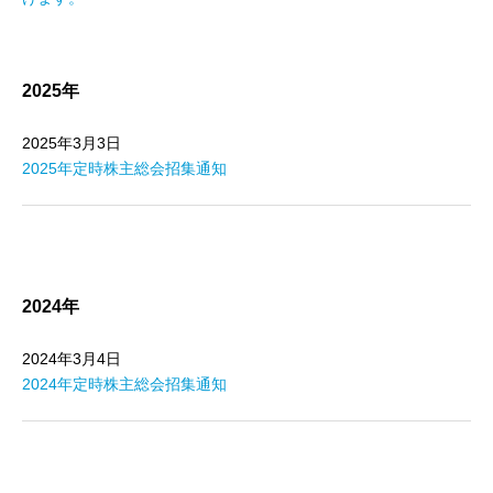
2025年
2025年3月3日
2025年定時株主総会招集通知
2024年
2024年3月4日
2024年定時株主総会招集通知