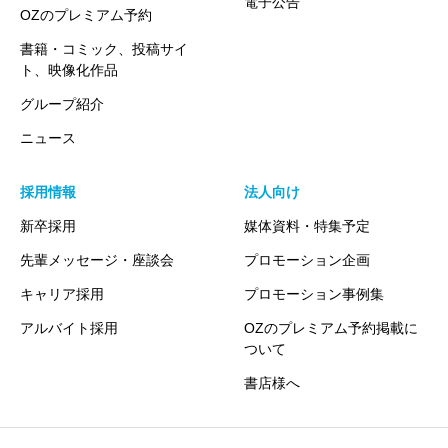
電子公告
OZのプレミアム予約
書籍・コミック、投稿サイ
ト、映像化作品
グループ紹介
ニュース
採用情報
法人向け
新卒採用
媒体資料・特集予定
先輩メッセージ・座談会
プロモーション企画
キャリア採用
プロモーション事例集
アルバイト採用
OZのプレミアム予約掲載に
ついて
書店様へ