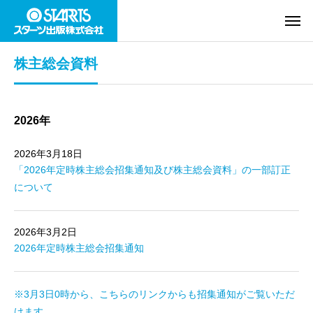
株主総会資料
2026年
2026年3月18日
「2026年定時株主総会招集通知及び株主総会資料」の一部訂正
について
2026年3月2日
2026年定時株主総会招集通知
※3月3日0時から、こちらのリンクからも招集通知がご覧いただ
けます。