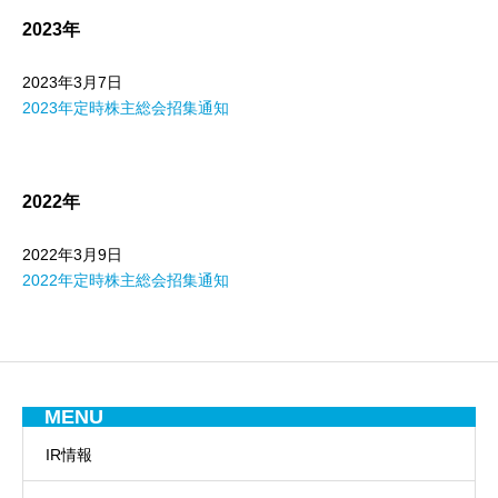
2023年
2023年3月7日
2023年定時株主総会招集通知
2022年
2022年3月9日
2022年定時株主総会招集通知
MENU
IR情報