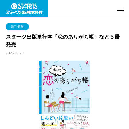
新刊情報
スターツ出版単行本「恋のありがち帳」など３冊
発売
2025.08.28