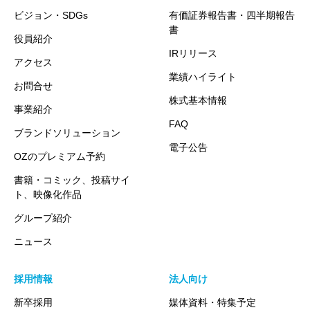
ビジョン・SDGs
有価証券報告書・四半期報告
書
役員紹介
IRリリース
アクセス
業績ハイライト
お問合せ
株式基本情報
事業紹介
FAQ
ブランドソリューション
電子公告
OZのプレミアム予約
書籍・コミック、投稿サイ
ト、映像化作品
グループ紹介
ニュース
採用情報
法人向け
新卒採用
媒体資料・特集予定