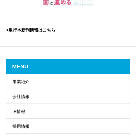
>単行本新刊情報はこちら
MENU
事業紹介
会社情報
IR情報
採用情報