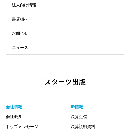
法人向け情報
書店様へ
お問合せ
ニュース
スターツ出版
会社情報
IR情報
会社概要
決算短信
トップメッセージ
決算説明資料