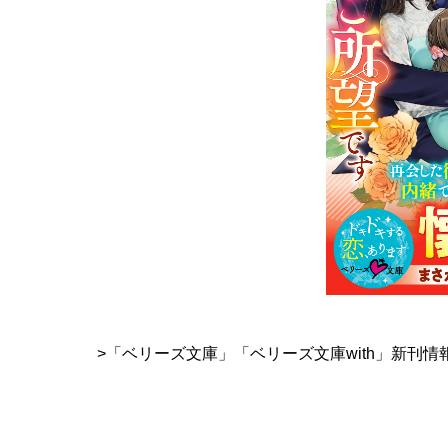
>「ベリーズ文庫」「ベリーズ文庫with」新刊情