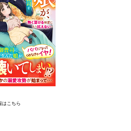
報はこちら