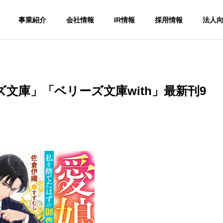
事業紹介
会社情報
IR情報
採用情報
法人
文庫」「ベリーズ文庫with」最新刊9