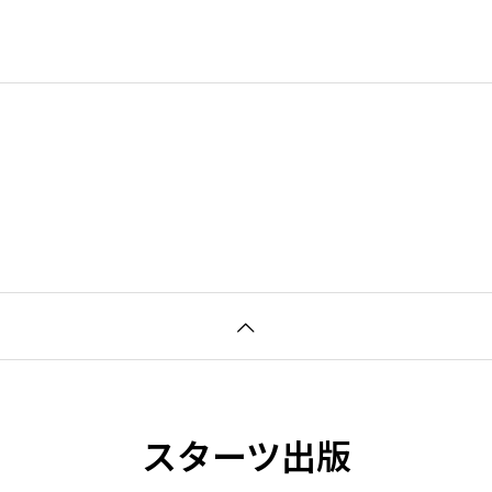
スターツ出版