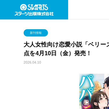
新刊情報
大人女性向け恋愛小説「ベリーズ
点を4月10日（金）発売！
2026.04.10