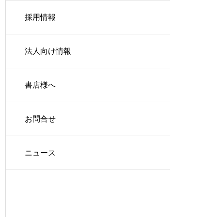
採用情報
法人向け情報
書店様へ
お問合せ
ニュース