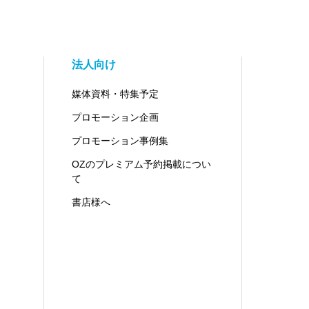
法人向け
媒体資料・特集予定
プロモーション企画
プロモーション事例集
OZのプレミアム予約掲載につい
て
書店様へ