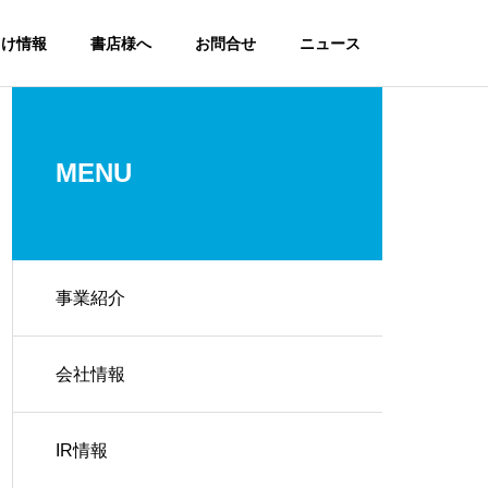
向け情報
書店様へ
お問合せ
ニュース
MENU
事業紹介
会社情報
IR情報