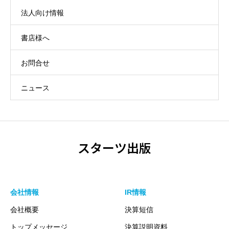
法人向け情報
書店様へ
お問合せ
ニュース
スターツ出版
会社情報
IR情報
会社概要
決算短信
トップメッセージ
決算説明資料