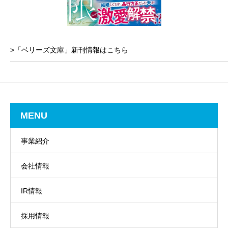
>「ベリーズ文庫」新刊情報はこちら
MENU
事業紹介
会社情報
IR情報
採用情報