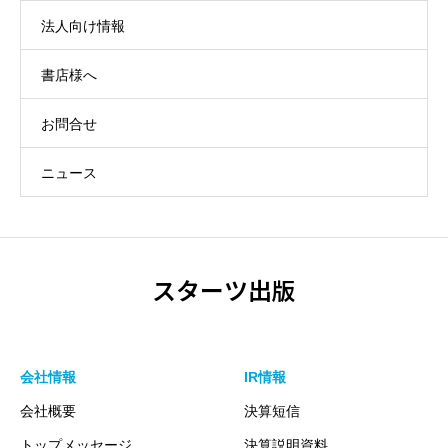
法人向け情報
書店様へ
お問合せ
ニュース
スターツ出版
会社情報
IR情報
会社概要
決算短信
トップメッセージ
決算説明資料