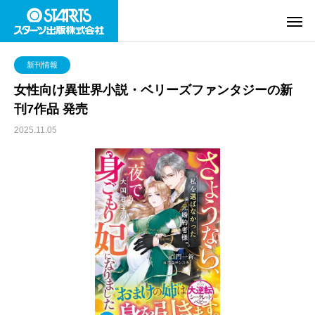
新刊情報
女性向け異世界小説・ベリーズファンタジーの新
刊7作品 発売
2025.11.05