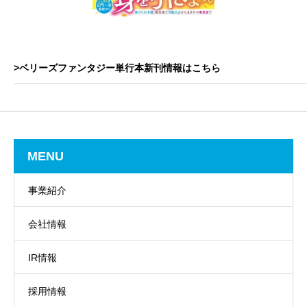
>ベリーズファンタジー単行本新刊情報はこちら
MENU
事業紹介
会社情報
IR情報
採用情報