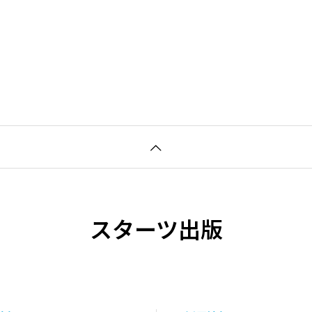
スターツ出版