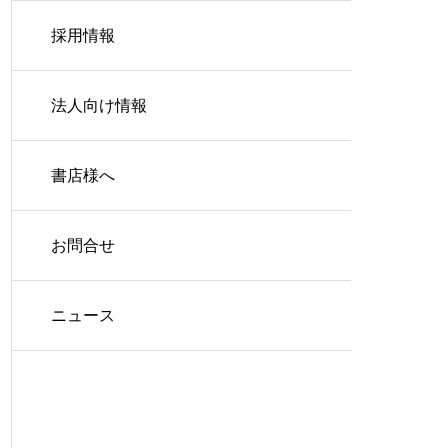
採用情報
法人向け情報
書店様へ
お問合せ
ニュース