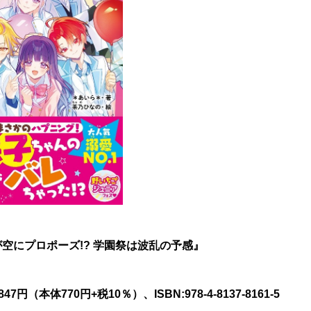
空にプロポーズ!? 学園祭は波乱の予感』
体770円+税10％）、ISBN:978-4-8137-8161-5