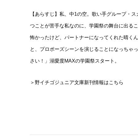
【あらすじ】私、中1の空。歌い手グループ・ス
つことが苦手な私なのに、学園祭の舞台に出る
怖かったけど、パートナーになってくれた晴く
と、プロポーズシーンを演じることになっちゃ
さい！」溺愛度MAXの学園祭スタート。
＞野イチゴジュニア文庫新刊情報はこちら