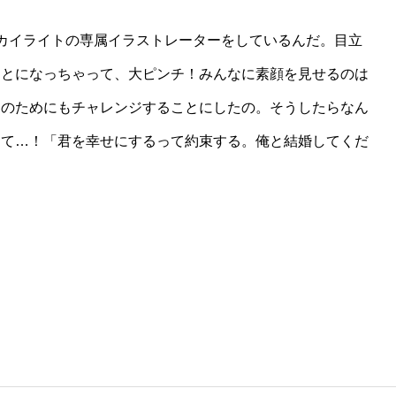
カイライトの専属イラストレーターをしているんだ。目立
ことになっちゃって、大ピンチ！みんなに素顔を見せるのは
んのためにもチャレンジすることにしたの。そうしたらなん
って…！「君を幸せにするって約束する。俺と結婚してくだ