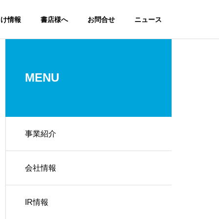
向け情報
書店様へ
お問合せ
ニュース
MENU
事業紹介
会社情報
IR情報