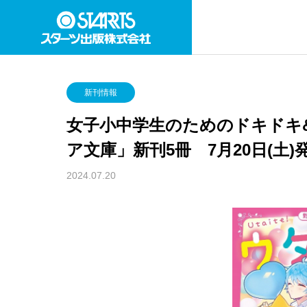
新刊情報
女子小中学生のためのドキドキ
ア文庫」新刊5冊 7月20日(土)
2024.07.20