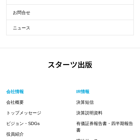
お問合せ
ニュース
スターツ出版
会社情報
IR情報
会社概要
決算短信
トップメッセージ
決算説明資料
ビジョン・SDGs
有価証券報告書・四半期報告
書
役員紹介