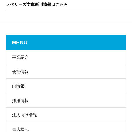
＞ベリーズ文庫新刊情報はこちら
MENU
事業紹介
会社情報
IR情報
採用情報
法人向け情報
書店様へ