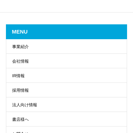
MENU
事業紹介
会社情報
IR情報
採用情報
法人向け情報
書店様へ