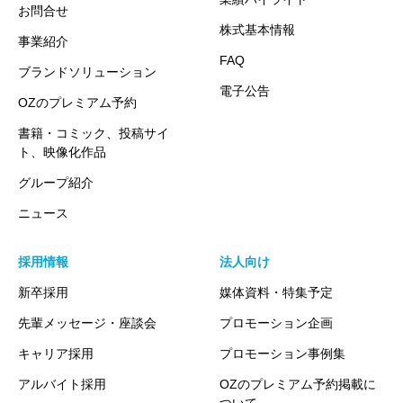
お問合せ
株式基本情報
事業紹介
FAQ
ブランドソリューション
電子公告
OZのプレミアム予約
書籍・コミック、投稿サイ
ト、映像化作品
グループ紹介
ニュース
採用情報
法人向け
新卒採用
媒体資料・特集予定
先輩メッセージ・座談会
プロモーション企画
キャリア採用
プロモーション事例集
アルバイト採用
OZのプレミアム予約掲載に