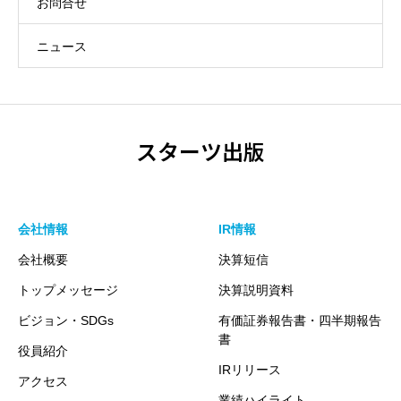
お問合せ
ニュース
スターツ出版
会社情報
IR情報
会社概要
決算短信
トップメッセージ
決算説明資料
ビジョン・SDGs
有価証券報告書・四半期報告
書
役員紹介
IRリリース
アクセス
業績ハイライト