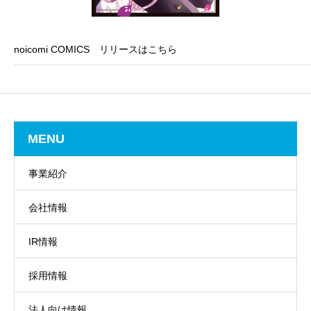
noicomi COMICS リリースはこちら
MENU
事業紹介
会社情報
IR情報
採用情報
法人向け情報