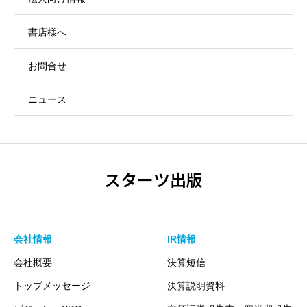
書店様へ
お問合せ
ニュース
スターツ出版
会社情報
IR情報
会社概要
決算短信
トップメッセージ
決算説明資料