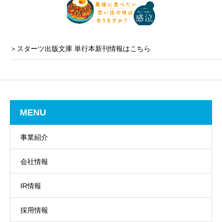
＞スターツ出版文庫 単行本新刊情報はこちら
MENU
事業紹介
会社情報
IR情報
採用情報