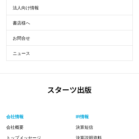
法人向け情報
書店様へ
お問合せ
ニュース
スターツ出版
会社情報
IR情報
会社概要
決算短信
トップメッセージ
決算説明資料