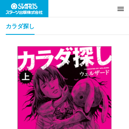
カラダ探し