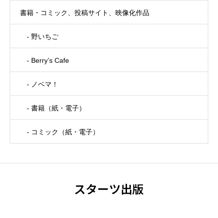
書籍・コミック、投稿サイト、映像化作品
- 野いちご
- Berry’s Cafe
- ノベマ！
- 書籍（紙・電子）
- コミック（紙・電子）
スターツ出版