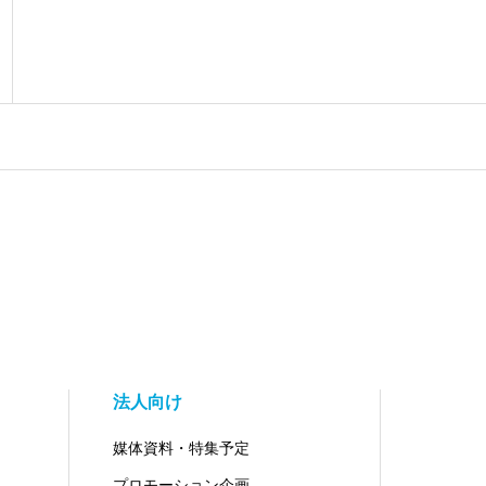
法人向け
媒体資料・特集予定
プロモーション企画