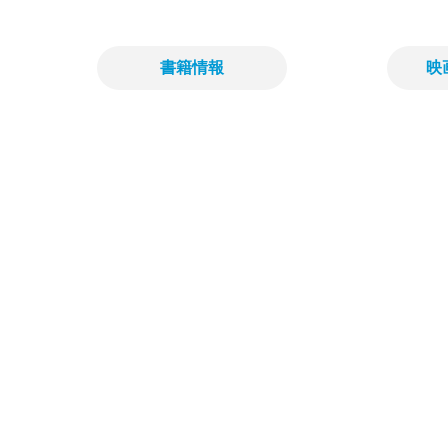
書籍情報
映