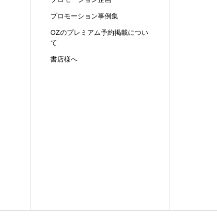
プロモーション事例集
OZのプレミアム予約掲載につい
て
書店様へ