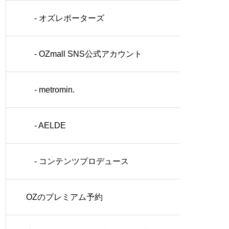
- オズレポーターズ
- OZmall SNS公式アカウント
- metromin.
- AELDE
- コンテンツプロデュース
OZのプレミアム予約