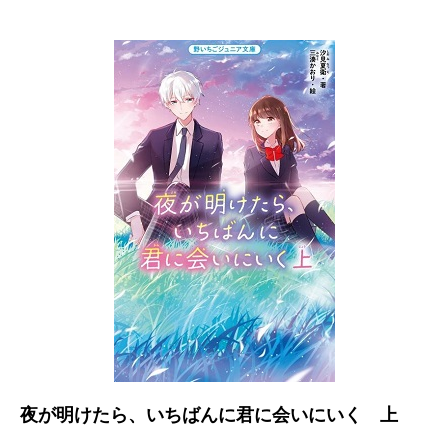
夜が明けたら、いちばんに君に会いにいく 上