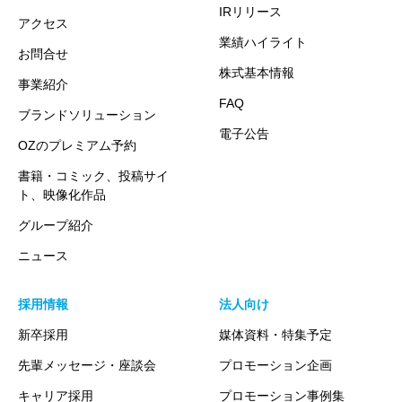
IRリリース
アクセス
業績ハイライト
お問合せ
株式基本情報
事業紹介
FAQ
ブランドソリューション
電子公告
OZのプレミアム予約
書籍・コミック、投稿サイ
ト、映像化作品
グループ紹介
ニュース
採用情報
法人向け
新卒採用
媒体資料・特集予定
先輩メッセージ・座談会
プロモーション企画
キャリア採用
プロモーション事例集