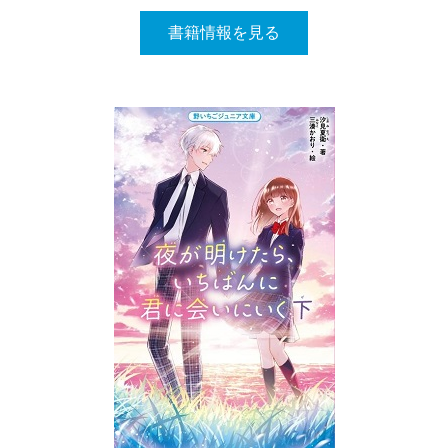
書籍情報を見る