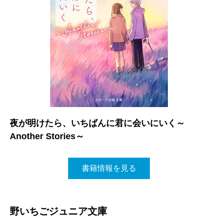
夜が明けたら、いちばんに君に会いにいく～
Another Stories～
書籍情報を見る
野いちごジュニア文庫