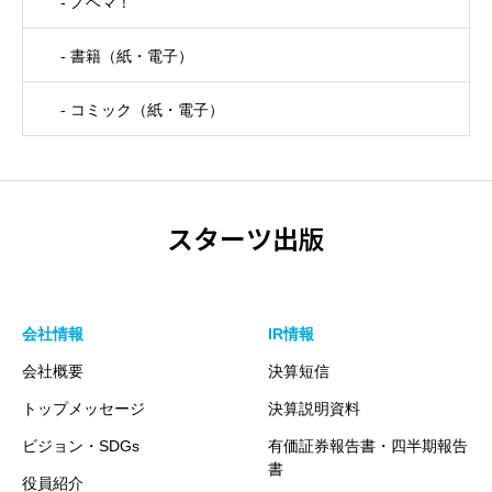
- ノベマ！
- 書籍（紙・電子）
- コミック（紙・電子）
スターツ出版
会社情報
IR情報
会社概要
決算短信
トップメッセージ
決算説明資料
ビジョン・SDGs
有価証券報告書・四半期報告
書
役員紹介