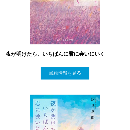
夜が明けたら、いちばんに君に会いにいく
書籍情報を見る