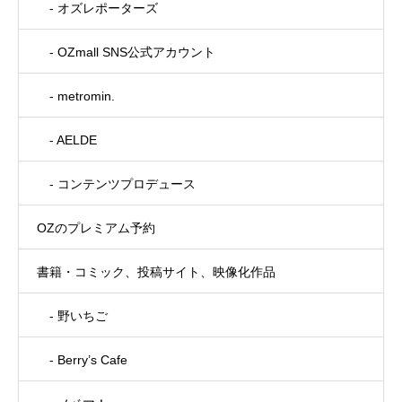
- オズレポーターズ
- OZmall SNS公式アカウント
- metromin.
- AELDE
- コンテンツプロデュース
OZのプレミアム予約
書籍・コミック、投稿サイト、映像化作品
- 野いちご
- Berry’s Cafe