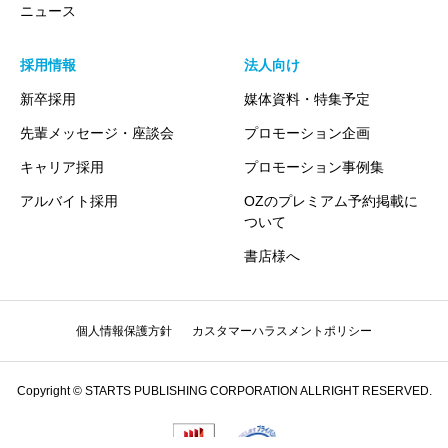
ニュース
採用情報
法人向け
新卒採用
媒体資料・特集予定
先輩メッセージ・座談会
プロモーション企画
キャリア採用
プロモーション事例集
アルバイト採用
OZのプレミアム予約掲載に
ついて
書店様へ
個人情報保護方針
カスタマーハラスメントポリシー
Copyright © STARTS PUBLISHING CORPORATION ALLRIGHT RESERVED.