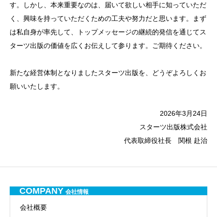
す。しかし、本来重要なのは、届いて欲しい相手に知っていただ
く、興味を持っていただくための工夫や努力だと思います。まず
は私自身が率先して、トップメッセージの継続的発信を通じてス
ターツ出版の価値を広くお伝えして参ります。ご期待ください。
新たな経営体制となりましたスターツ出版を、どうぞよろしくお
願いいたします。
2026年3月24日
スターツ出版株式会社
代表取締役社長 関根 赴治
COMPANY
会社情報
会社概要