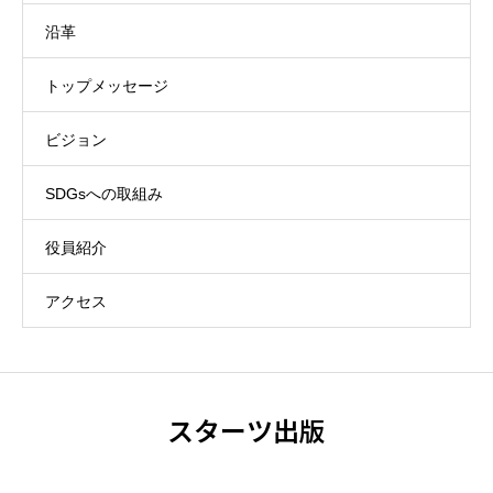
沿革
トップメッセージ
ビジョン
SDGsへの取組み
役員紹介
アクセス
スターツ出版