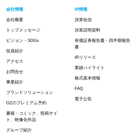
会社情報
IR情報
会社概要
決算短信
トップメッセージ
決算説明資料
ビジョン・SDGs
有価証券報告書・四半期報告
書
役員紹介
IRリリース
アクセス
業績ハイライト
お問合せ
株式基本情報
事業紹介
FAQ
ブランドソリューション
電子公告
OZのプレミアム予約
書籍・コミック、投稿サイ
ト、映像化作品
グループ紹介