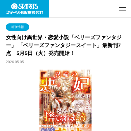
新刊情報
女性向け異世界・恋愛小説「ベリーズファンタジ
ー」 「ベリーズファンタジースイート」最新刊7
点 5月5日（火）発売開始！
2026.05.05