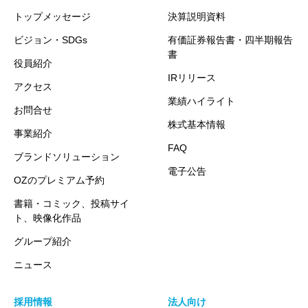
トップメッセージ
決算説明資料
ビジョン・SDGs
有価証券報告書・四半期報告
書
役員紹介
IRリリース
アクセス
業績ハイライト
お問合せ
株式基本情報
事業紹介
FAQ
ブランドソリューション
電子公告
OZのプレミアム予約
書籍・コミック、投稿サイ
ト、映像化作品
グループ紹介
ニュース
採用情報
法人向け