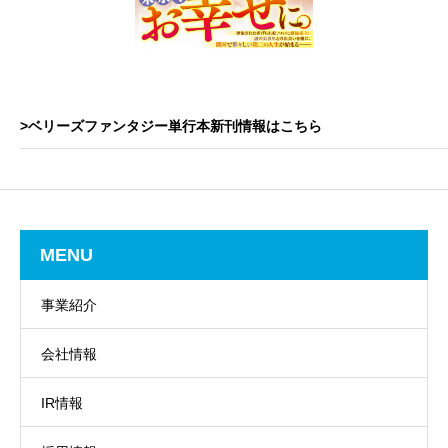
>ベリーズファンタジー単行本新刊情報はこちら
MENU
事業紹介
会社情報
IR情報