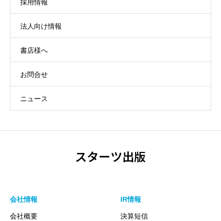
採用情報
法人向け情報
書店様へ
お問合せ
ニュース
スターツ出版
会社情報
IR情報
会社概要
決算短信