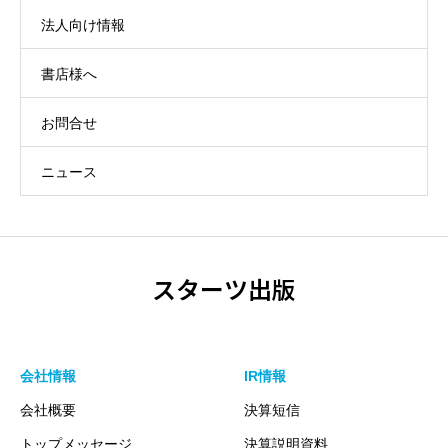
法人向け情報
書店様へ
お問合せ
ニュース
スターツ出版
会社情報
IR情報
会社概要
決算短信
トップメッセージ
決算説明資料