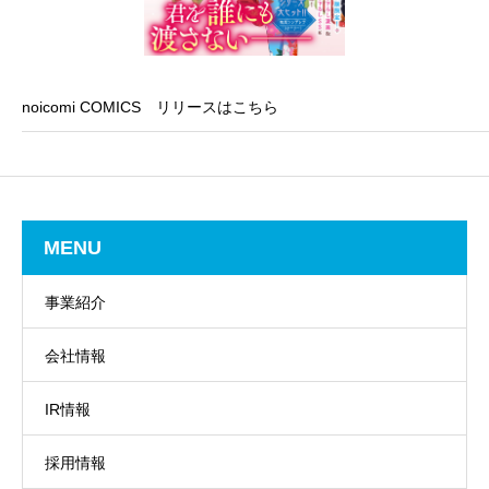
noicomi COMICS リリースはこちら
MENU
事業紹介
会社情報
IR情報
採用情報