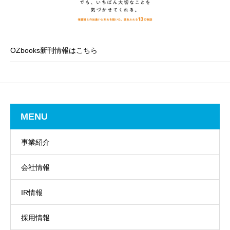
OZbooks新刊情報はこちら
MENU
事業紹介
会社情報
IR情報
採用情報