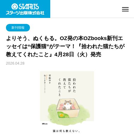
新刊情報
よりそう、ぬくもる。OZ発の本OZbooks新刊エ
ッセイは“保護猫”がテーマ！『拾われた猫たちが
教えてくれたこと』4月28日（火）発売
2026.04.28