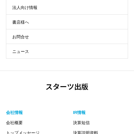
法人向け情報
書店様へ
お問合せ
ニュース
スターツ出版
会社情報
IR情報
会社概要
決算短信
トップメッセージ
決算説明資料