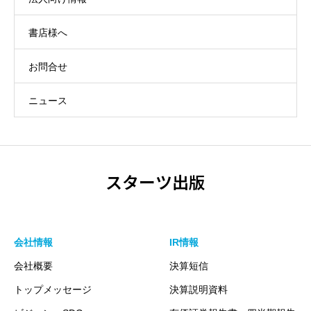
書店様へ
お問合せ
ニュース
スターツ出版
会社情報
IR情報
会社概要
決算短信
トップメッセージ
決算説明資料