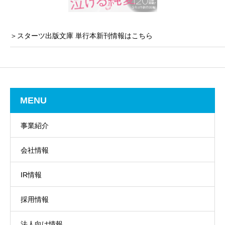
＞スターツ出版文庫 単行本新刊情報はこちら
MENU
事業紹介
会社情報
IR情報
採用情報
法人向け情報