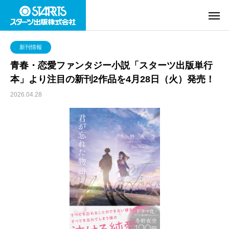
新刊情報
青春・恋愛ファンタジー小説「スターツ出版単行
本」より注目の新刊2作品を4月28日（火）発売！
2026.04.28