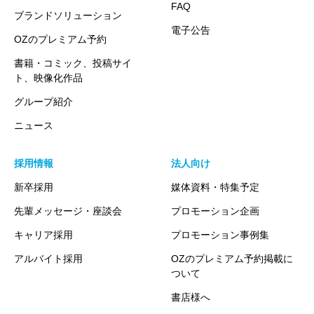
FAQ
ブランドソリューション
電子公告
OZのプレミアム予約
書籍・コミック、投稿サイ
ト、映像化作品
グループ紹介
ニュース
採用情報
法人向け
新卒採用
媒体資料・特集予定
先輩メッセージ・座談会
プロモーション企画
キャリア採用
プロモーション事例集
アルバイト採用
OZのプレミアム予約掲載に
ついて
書店様へ