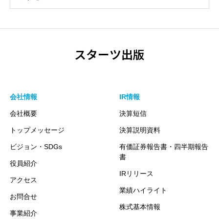
スターツ出版
会社情報
IR情報
会社概要
決算短信
トップメッセージ
決算説明資料
ビジョン・SDGs
有価証券報告書・四半期報告
書
役員紹介
IRリリース
アクセス
業績ハイライト
お問合せ
株式基本情報
事業紹介