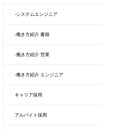
-システムエンジニア
-働き方紹介 書籍
-働き方紹介 営業
-働き方紹介 エンジニア
キャリア採用
アルバイト採用