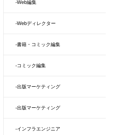
-Web編集
-Webディレクター
-書籍・コミック編集
-コミック編集
-出版マーケティング
-出版マーケティング
-インフラエンジニア