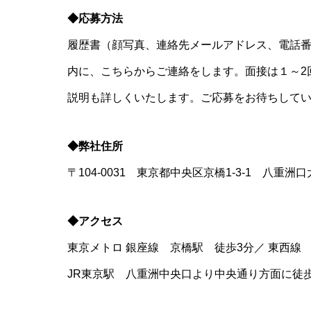
◆応募方法
履歴書（顔写真、連絡先メールアドレス、電話
内に、こちらからご連絡をします。面接は１～2
説明も詳しくいたします。ご応募をお待ちして
◆弊社住所
〒104-0031 東京都中央区京橋1-3-1 八重
◆アクセス
東京メトロ 銀座線 京橋駅 徒歩3分／ 東西線
JR東京駅 八重洲中央口より中央通り方面に徒歩