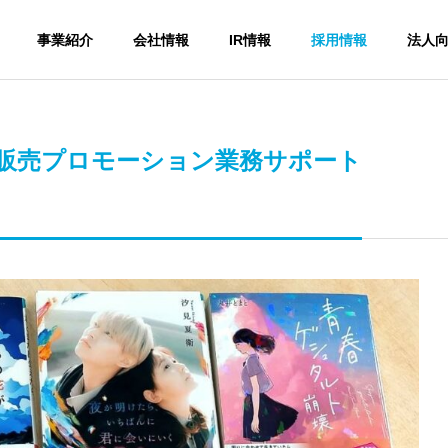
事業紹介
会社情報
IR情報
採用情報
法人
販売プロモーション業務サポート