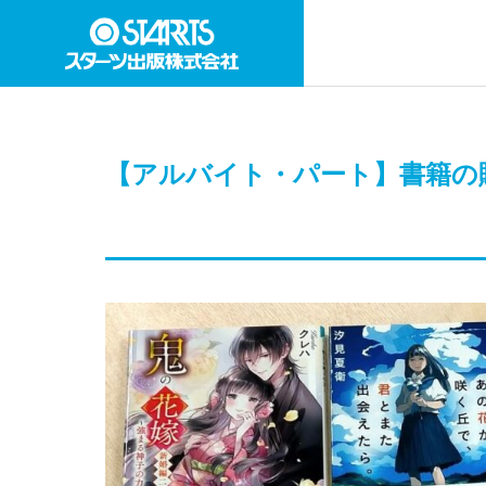
【アルバイト・パート】書籍の