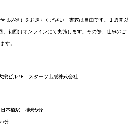
番号は必須）をお送りください。書式は自由です。１週間以
回、初回はオンラインにて実施します。その際、仕事のご
います。
洲口大栄ビル7F スターツ出版株式会社
 日本橋駅 徒歩5分
5分