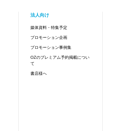
法人向け
媒体資料・特集予定
プロモーション企画
プロモーション事例集
OZのプレミアム予約掲載につい
て
書店様へ