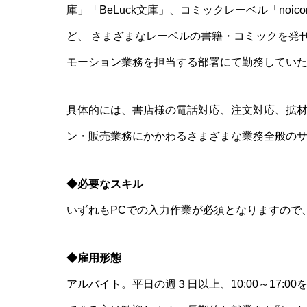
庫」「BeLuck文庫」、コミックレーベル「noico
ど、 さまざまなレーベルの書籍・コミックを発
モーション業務を担当する部署にて勤務してい
具体的には、書店様の電話対応、注文対応、拡材発
ン・販売業務にかかわるさまざまな業務全般の
◆必要なスキル
いずれもPCでの入力作業が必須となりますので
◆雇用形態
アルバイト。平日の週３日以上、10:00～17:00