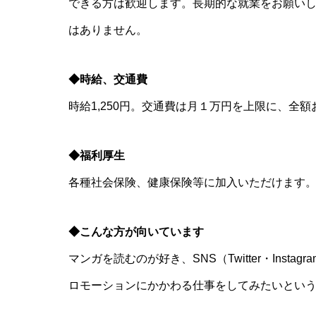
できる方は歓迎します。長期的な就業をお願い
はありません。
◆時給、交通費
時給1,250円。交通費は月１万円を上限に、全
◆福利厚生
各種社会保険、健康保険等に加入いただけます
◆こんな方が向いています
マンガを読むのが好き、SNS（Twitter・Ins
ロモーションにかかわる仕事をしてみたいとい