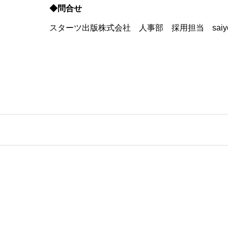
◆問合せ
スターツ出版株式会社 人事部 採用担当 saiyou@st