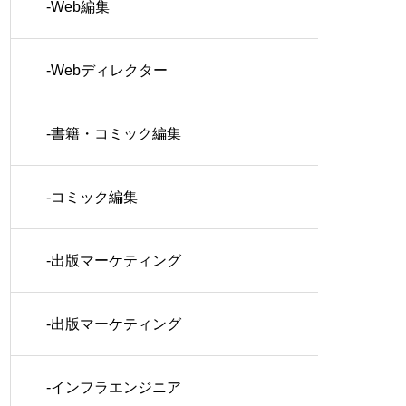
-Web編集
-Webディレクター
-書籍・コミック編集
-コミック編集
-出版マーケティング
-出版マーケティング
-インフラエンジニア