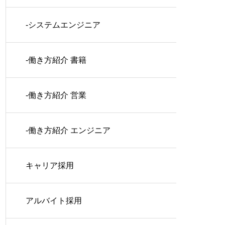
-システムエンジニア
-働き方紹介 書籍
-働き方紹介 営業
-働き方紹介 エンジニア
キャリア採用
アルバイト採用