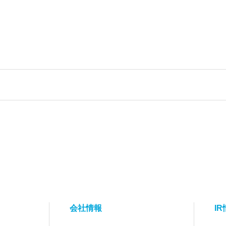
会社情報
I