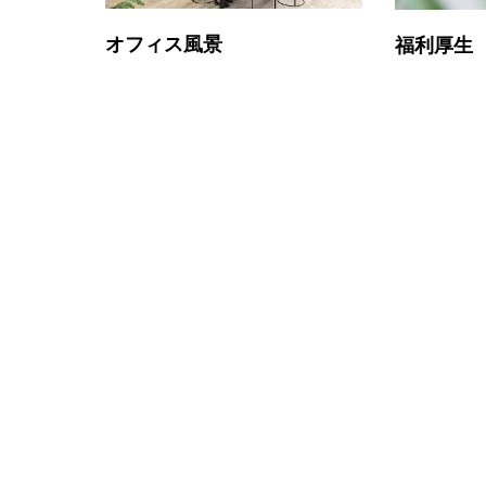
オフィス風景
福利厚生