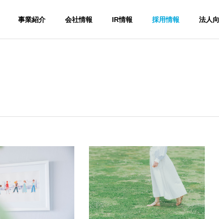
事業紹介
会社情報
IR情報
採用情報
法人