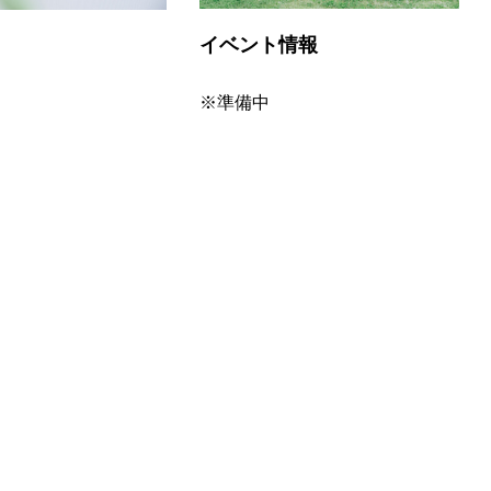
イベント情報
※準備中