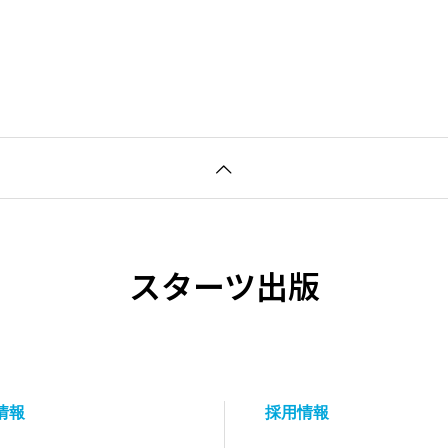
スターツ出版
R情報
採用情報