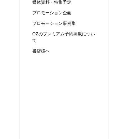
媒体資料・特集予定
プロモーション企画
プロモーション事例集
OZのプレミアム予約掲載につい
て
書店様へ